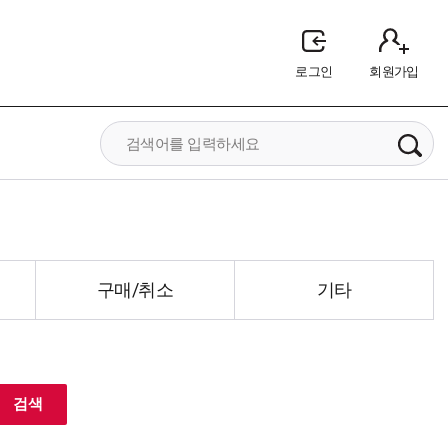
로그인
회원가입
구매/취소
기타
검색