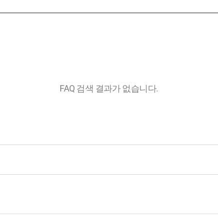
FAQ 검색 결과가 없습니다.