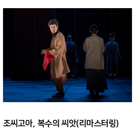
조씨고아, 복수의 씨앗(리마스터링)