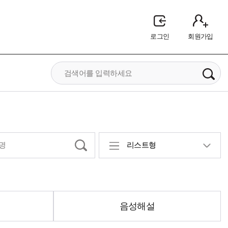
로그인
회원가입
리스트형
음성해설